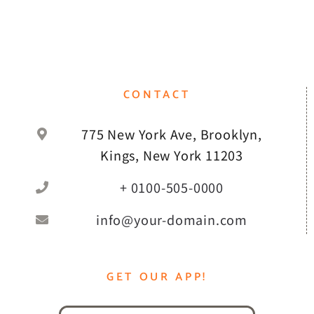
CONTACT
775 New York Ave, Brooklyn,
Kings, New York 11203
+ 0100-505-0000
info@your-domain.com
GET OUR APP!