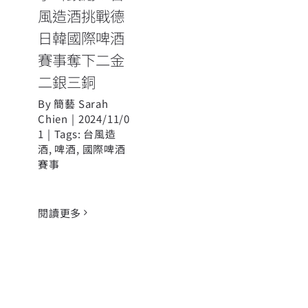
風造酒挑戰德
日韓國際啤酒
賽事奪下二金
二銀三銅
By
簡藝 Sarah
Chien
|
2024/11/0
1
|
Tags:
台風造
酒
,
啤酒
,
國際啤酒
賽事
閱讀更多