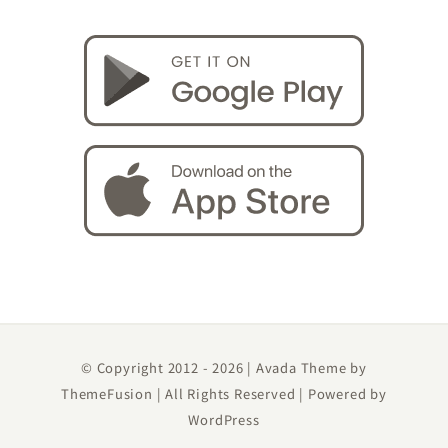
© Copyright 2012 -
2026 | Avada Theme by
ThemeFusion
| All Rights Reserved | Powered by
WordPress