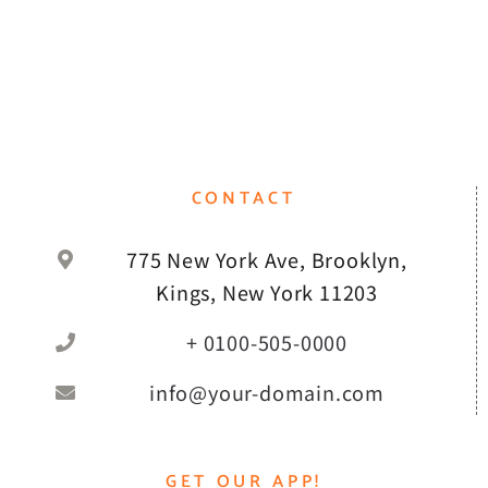
CONTACT
775 New York Ave, Brooklyn,
Kings, New York 11203
+ 0100-505-0000
info@your-domain.com
GET OUR APP!