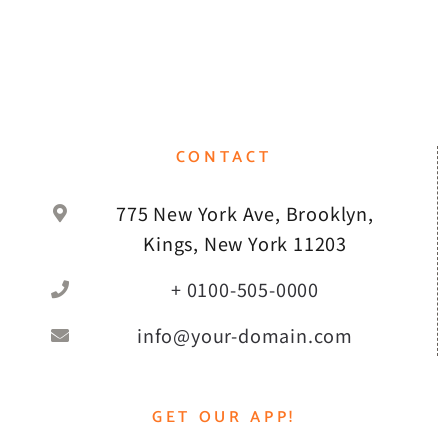
CONTACT
775 New York Ave, Brooklyn,
Kings, New York 11203
+ 0100-505-0000
info@your-domain.com
GET OUR APP!