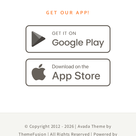
GET OUR APP!
© Copyright 2012 -
2026 | Avada Theme by
ThemeFusion
| All Rights Reserved | Powered by