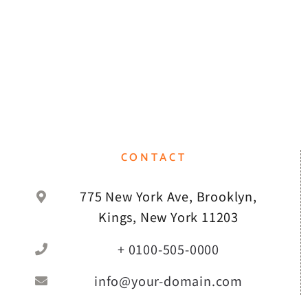
CONTACT
775 New York Ave, Brooklyn,
Kings, New York 11203
+ 0100-505-0000
info@your-domain.com