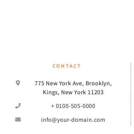
CONTACT
775 New York Ave, Brooklyn,
Kings, New York 11203
+ 0100-505-0000
info@your-domain.com