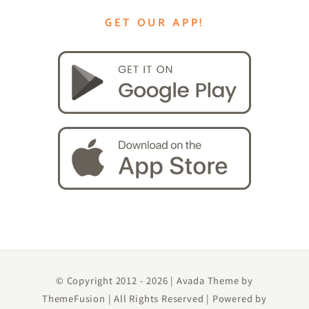
GET OUR APP!
© Copyright 2012 -
2026 | Avada Theme by
ThemeFusion
| All Rights Reserved | Powered by