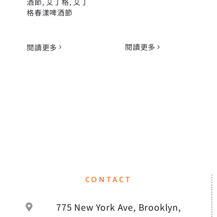
酒節
,
艾丁格
,
艾丁
格春漾啤酒節
閱讀更多
閱讀更多
CONTACT
775 New York Ave, Brooklyn,