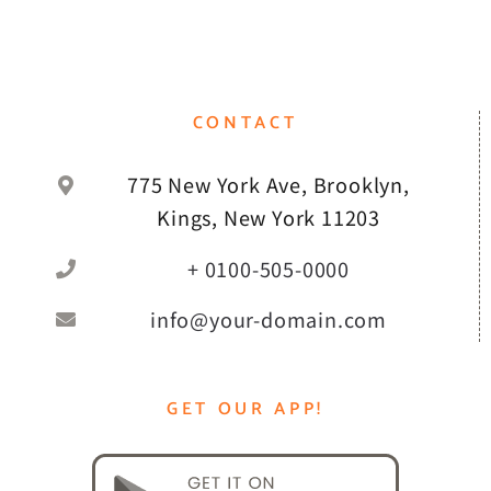
CONTACT
775 New York Ave, Brooklyn,
Kings, New York 11203
+ 0100-505-0000
info@your-domain.com
GET OUR APP!