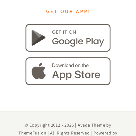
GET OUR APP!
© Copyright 2012 -
2026 | Avada Theme by
ThemeFusion
| All Rights Reserved | Powered by