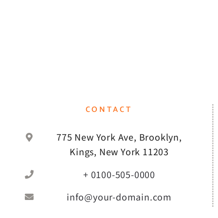
CONTACT
775 New York Ave, Brooklyn,
Kings, New York 11203
+ 0100-505-0000
info@your-domain.com