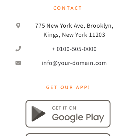
CONTACT
775 New York Ave, Brooklyn,
Kings, New York 11203
+ 0100-505-0000
info@your-domain.com
GET OUR APP!