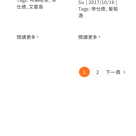
Su
|
2017/10/16
|
仕德
,
艾雷島
Tags:
帝仕德
,
葡萄
酒
閱讀更多
閱讀更多
1
2
下一頁