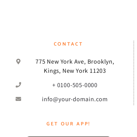
CONTACT
775 New York Ave, Brooklyn,
Kings, New York 11203
+ 0100-505-0000
info@your-domain.com
GET OUR APP!