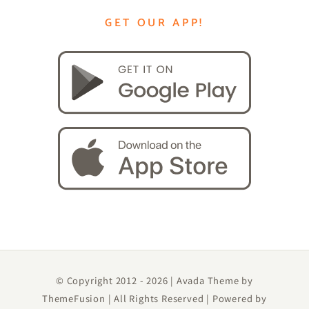
GET OUR APP!
© Copyright 2012 -
2026 | Avada Theme by
ThemeFusion
| All Rights Reserved | Powered by