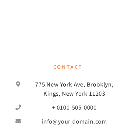
CONTACT
775 New York Ave, Brooklyn,
Kings, New York 11203
+ 0100-505-0000
info@your-domain.com