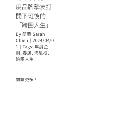
度品牌摯友打
開下班後的
「跨圈人生」
By
簡藝 Sarah
Chien
|
2024/04/0
1
|
Tags:
年度企
劃
,
春遊
,
海尼根
,
跨圈人生
閱讀更多