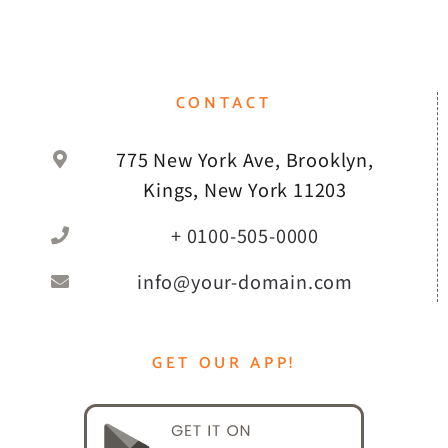
CONTACT
775 New York Ave, Brooklyn,
Kings, New York 11203
+ 0100-505-0000
info@your-domain.com
GET OUR APP!