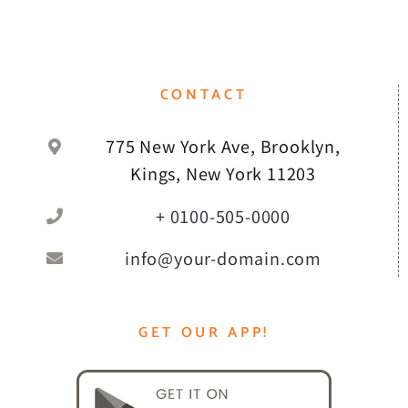
CONTACT
775 New York Ave, Brooklyn,
Kings, New York 11203
+ 0100-505-0000
info@your-domain.com
GET OUR APP!