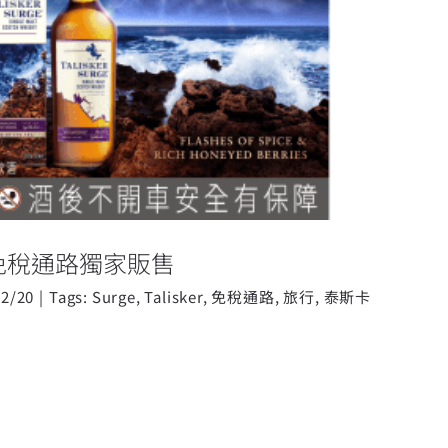
KER Surge免稅通路獨家販售
rge免稅通路獨家販售
12/20
|
Tags:
Surge
,
Talisker
,
免稅通路
,
旅行
,
泰斯卡