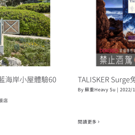
蔚藍海岸小屋體
TALIS
藍海岸小屋體驗60
TALISKER Su
By
蘇重Heavy Su
|
2022/
飯店
閱讀更多