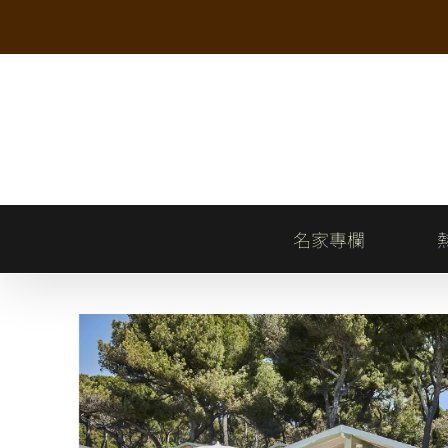
Skip
to
content
名家專欄