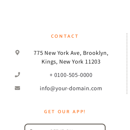
CONTACT
775 New York Ave, Brooklyn,
Kings, New York 11203
+ 0100-505-0000
info@your-domain.com
GET OUR APP!