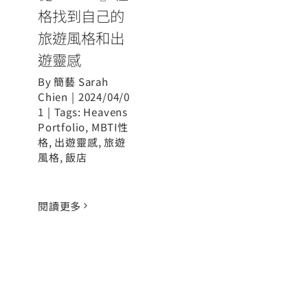
格找到自己的
旅遊風格和出
遊靈感
By
簡藝 Sarah
Chien
|
2024/04/0
1
|
Tags:
Heavens
Portfolio
,
MBTI性
格
,
出遊靈感
,
旅遊
風格
,
飯店
閱讀更多