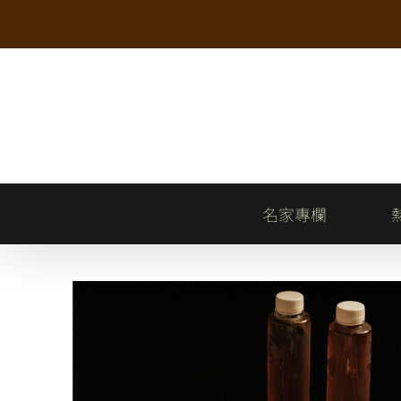
Skip
to
content
名家專欄