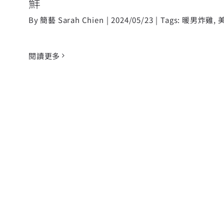
鮮
By
簡藝 Sarah Chien
|
2024/05/23
|
Tags:
暖男炸雞
,
閱讀更多