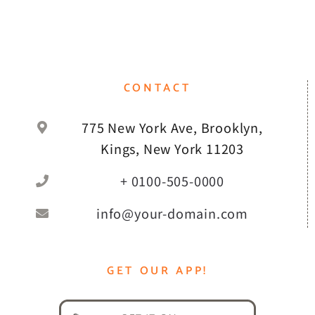
CONTACT
775 New York Ave, Brooklyn,
Kings, New York 11203
+ 0100-505-0000
info@your-domain.com
GET OUR APP!