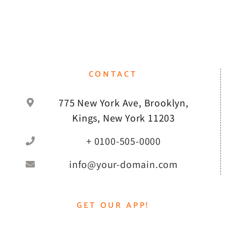
CONTACT
775 New York Ave, Brooklyn,
Kings, New York 11203
+ 0100-505-0000
info@your-domain.com
GET OUR APP!