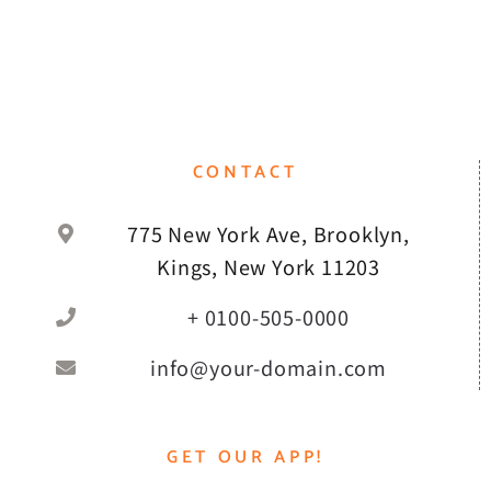
CONTACT
775 New York Ave, Brooklyn,
Kings, New York 11203
+ 0100-505-0000
info@your-domain.com
GET OUR APP!