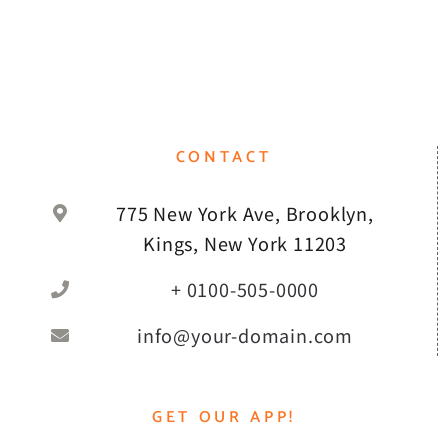
CONTACT
775 New York Ave, Brooklyn,
Kings, New York 11203
+ 0100-505-0000
info@your-domain.com
GET OUR APP!