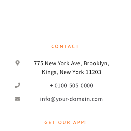
CONTACT
775 New York Ave, Brooklyn,
Kings, New York 11203
+ 0100-505-0000
info@your-domain.com
GET OUR APP!