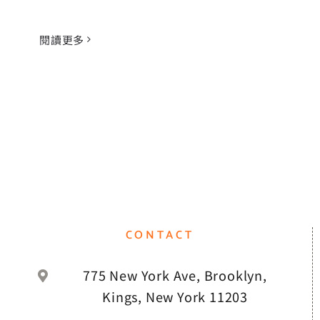
閱讀更多
CONTACT
775 New York Ave, Brooklyn,
Kings, New York 11203