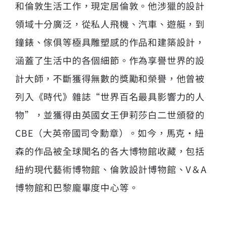
和倫敦生活工作，現定居倫敦。他涉獵的設計
領域十分廣泛，從私人飛機、汽車、遊艇，到
鐘錶、傢俱等極具雕塑感的作品和建築設計，
涵蓋了生活中的各個細節。作為享譽世界的設
計大師，不斷獲得無數的獎勵和榮譽，他曾被
列入《時代》雜誌“世界百名最具影響力的人
物”，並獲得由英國女王伊莉莎白二世頒發的
CBE（大英帝國司令勳章）。如今，馬克·紐
森的作品被全球聞名的各大博物館收藏，包括
紐約現代藝術博物館、倫敦設計博物館、V＆A
博物館和巴黎龐畢度中心等。