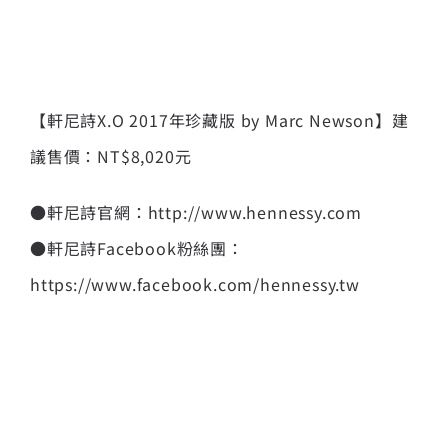
【軒尼詩X.O 2017年珍藏版 by Marc Newson】建
議售價：NT$8,020元
●軒尼詩官網：http://www.hennessy.com
●軒尼詩Facebook粉絲團：
https://www.facebook.com/hennessy.tw