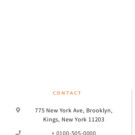
CONTACT
775 New York Ave, Brooklyn,
Kings, New York 11203
+ 0100-505-0000