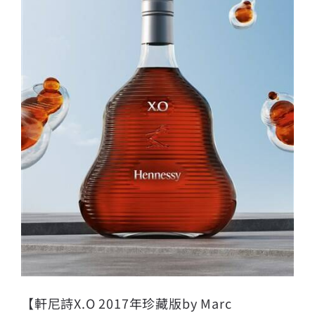
【軒尼詩X.O 2017年珍藏版by Marc