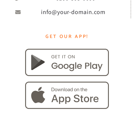
info@your-domain.com
GET OUR APP!