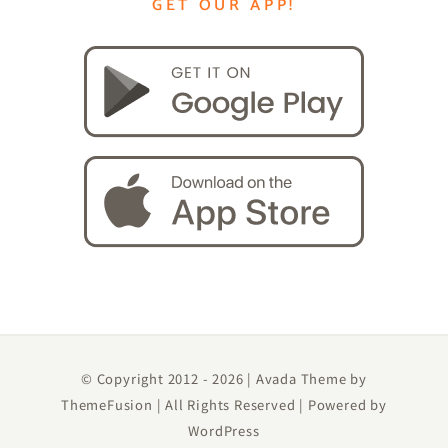
GET OUR APP!
© Copyright 2012 -
2026 | Avada Theme by
ThemeFusion
| All Rights Reserved | Powered by
WordPress