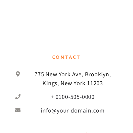
CONTACT
775 New York Ave, Brooklyn,
Kings, New York 11203
+ 0100-505-0000
info@your-domain.com