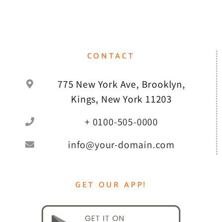
CONTACT
775 New York Ave, Brooklyn,
Kings, New York 11203
+ 0100-505-0000
info@your-domain.com
GET OUR APP!