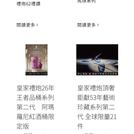
馬球系列
禮炮62禮讚
閱讀更多
閱讀更多
皇家禮炮26年
皇家禮炮頂奢
王者品桶系列
鉅獻53年藝術
第二代 阿瑪
珍藏系列第二
羅尼紅酒桶限
代 全球限量21
定版
件
皇家禮炮26年
皇家禮炮頂奢
王者品桶系列
鉅獻53年藝術
第二代 阿瑪
珍藏系列第二
羅尼紅酒桶限
代 全球限量21
定版
件