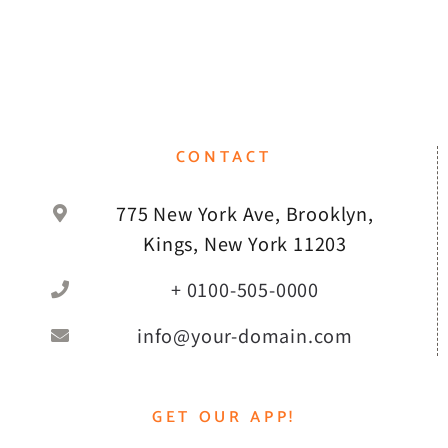
CONTACT
775 New York Ave, Brooklyn,
Kings, New York 11203
+ 0100-505-0000
info@your-domain.com
GET OUR APP!