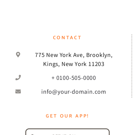
CONTACT
775 New York Ave, Brooklyn,
Kings, New York 11203
+ 0100-505-0000
info@your-domain.com
GET OUR APP!