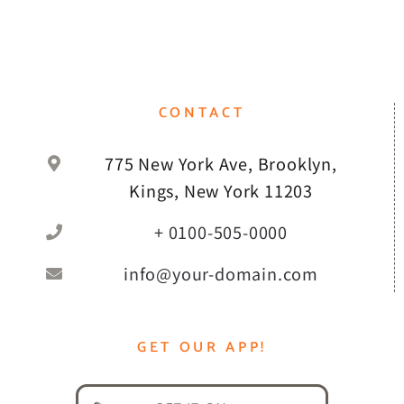
CONTACT
775 New York Ave, Brooklyn,
Kings, New York 11203
+ 0100-505-0000
info@your-domain.com
GET OUR APP!