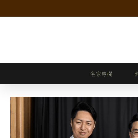
Skip
to
content
名家專欄