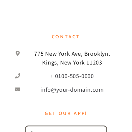
CONTACT
775 New York Ave, Brooklyn,
Kings, New York 11203
+ 0100-505-0000
info@your-domain.com
GET OUR APP!