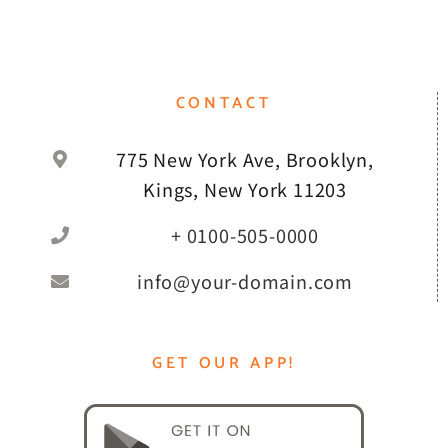
CONTACT
775 New York Ave, Brooklyn,
Kings, New York 11203
+ 0100-505-0000
info@your-domain.com
GET OUR APP!