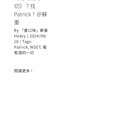
切》？找
Patrick！＠蘇
重
By
「重口味」蘇重
Heavy
|
2024/09/
18
|
Tags:
Patrick
,
WSET
,
葡
萄酒的一切
閱讀更多