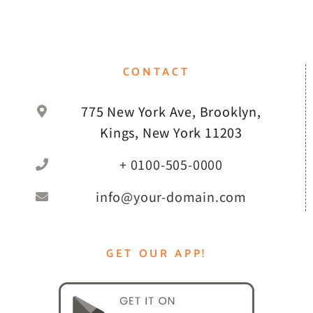
CONTACT
775 New York Ave, Brooklyn,
Kings, New York 11203
+ 0100-505-0000
info@your-domain.com
GET OUR APP!