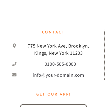
CONTACT
775 New York Ave, Brooklyn,
Kings, New York 11203
+ 0100-505-0000
info@your-domain.com
GET OUR APP!