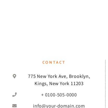
CONTACT
775 New York Ave, Brooklyn,
Kings, New York 11203
+ 0100-505-0000
info@your-domain.com