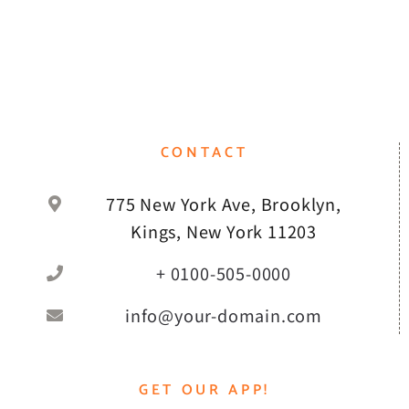
CONTACT
775 New York Ave, Brooklyn,
Kings, New York 11203
+ 0100-505-0000
info@your-domain.com
GET OUR APP!