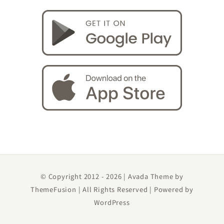
© Copyright 2012 -
2026 | Avada Theme by
ThemeFusion
| All Rights Reserved | Powered by
WordPress