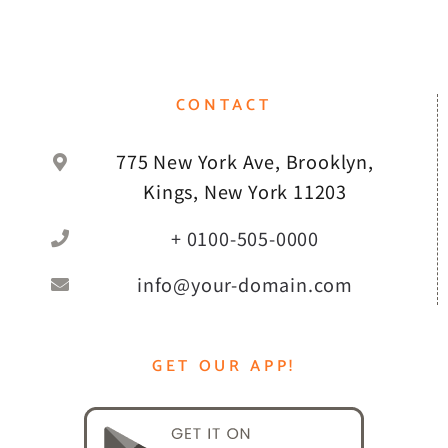
CONTACT
775 New York Ave, Brooklyn,
Kings, New York 11203
+ 0100-505-0000
info@your-domain.com
GET OUR APP!