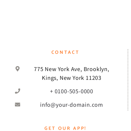
CONTACT
775 New York Ave, Brooklyn,
Kings, New York 11203
+ 0100-505-0000
info@your-domain.com
GET OUR APP!