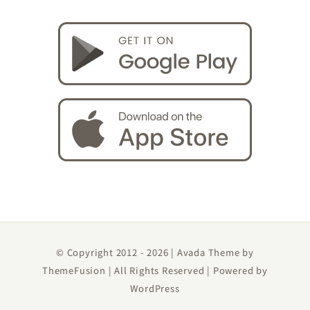
© Copyright 2012 -
2026 | Avada Theme by
ThemeFusion
| All Rights Reserved | Powered by
WordPress