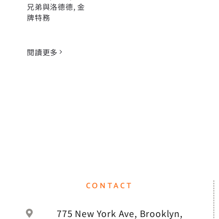
兄弟與洛德德
,
金
牌特務
閱讀更多
CONTACT
775 New York Ave, Brooklyn,