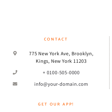
CONTACT
775 New York Ave, Brooklyn,
Kings, New York 11203
+ 0100-505-0000
info@your-domain.com
GET OUR APP!