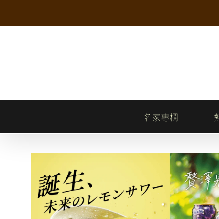
Skip
to
content
名家專欄