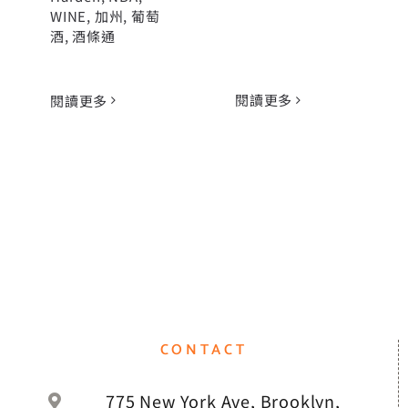
WINE
,
加州
,
葡萄
酒
,
酒條通
閱讀更多
閱讀更多
CONTACT
775 New York Ave, Brooklyn,