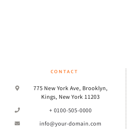
CONTACT
775 New York Ave, Brooklyn,
Kings, New York 11203
+ 0100-505-0000
info@your-domain.com