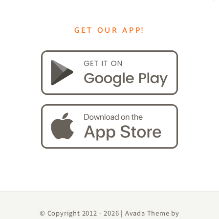
GET OUR APP!
© Copyright 2012 -
2026 | Avada Theme by