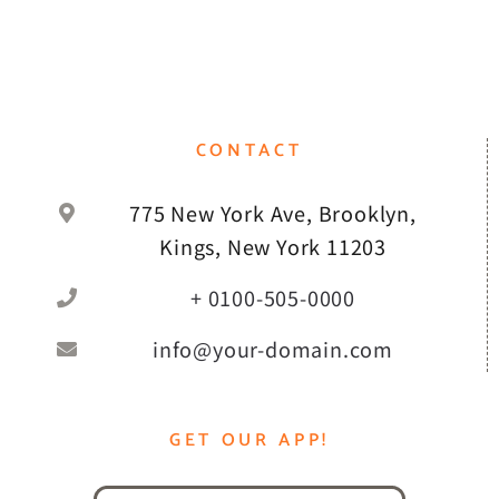
CONTACT
775 New York Ave, Brooklyn,
Kings, New York 11203
+ 0100-505-0000
info@your-domain.com
GET OUR APP!