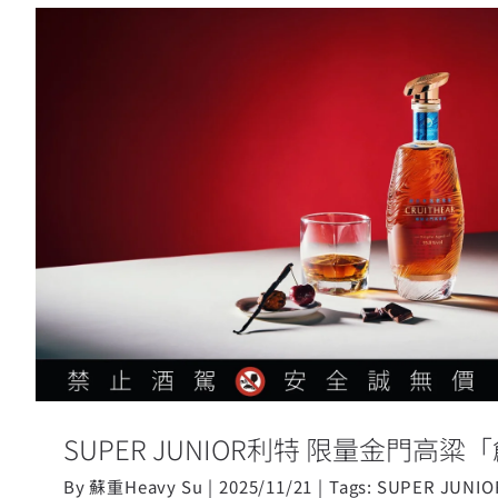
SUPER JUNIOR利特 限量金門
莉」
SUPER JUNIOR利特 限量金門高
By
蘇重Heavy Su
|
2025/11/21
|
Tags:
SUPER JUNIO