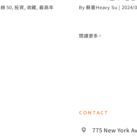
赫 50
,
投資
,
收藏
,
最高年
By
蘇重Heavy Su
|
2024/
閱讀更多
CONTACT
775 New York Av