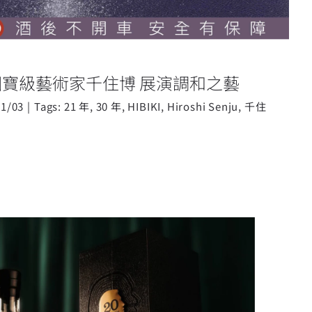
日本國寶級藝術家千住博 展演調和之藝
11/03
|
Tags:
21 年
,
30 年
,
HIBIKI
,
Hiroshi Senju
,
千住