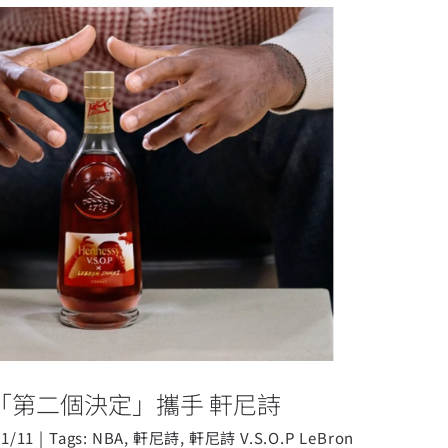
James的「第二個決定」攜手 軒尼詩
es的「第二個決定」攜手 軒尼詩
11/11
|
Tags:
NBA
,
軒尼詩
,
軒尼詩 V.S.O.P LeBron