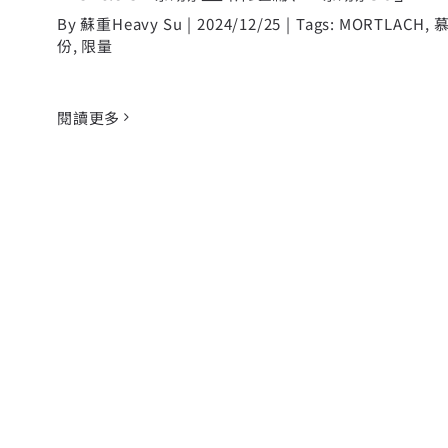
By
蘇重Heavy Su
|
2024/12/25
|
Tags:
MORTLACH
,
慕
份
,
限量
閱讀更多