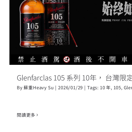
Glenfarclas 105 系列 10年
行
Glenfarclas 105 系列 10年， 
By
蘇重Heavy Su
|
2026/01/29
|
Tags:
10 年
,
105
,
Gle
閱讀更多