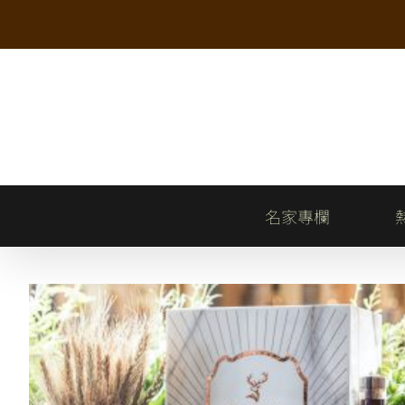
Skip
to
content
名家專欄