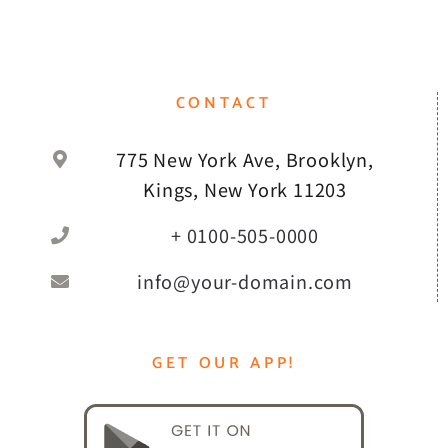
CONTACT
775 New York Ave, Brooklyn,
Kings, New York 11203
+ 0100-505-0000
info@your-domain.com
GET OUR APP!