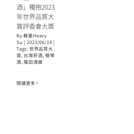
酒」獨抱2023
年世界品質大
賞評委會大獎
By
蘇重Heavy
Su
|
2023/06/14
|
Tags:
世界品質大
賞
,
台灣菸酒
,
極琴
酒
,
隆田酒廠
閱讀更多