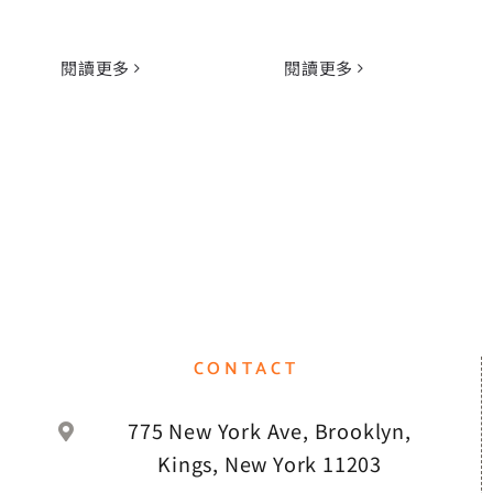
閱讀更多
閱讀更多
CONTACT
775 New York Ave, Brooklyn,
Kings, New York 11203