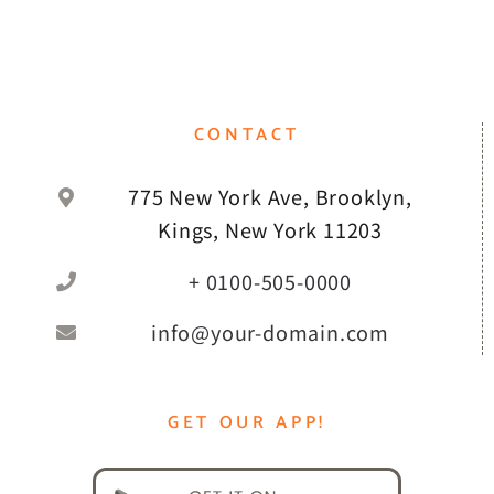
CONTACT
775 New York Ave, Brooklyn,
Kings, New York 11203
+ 0100-505-0000
info@your-domain.com
GET OUR APP!