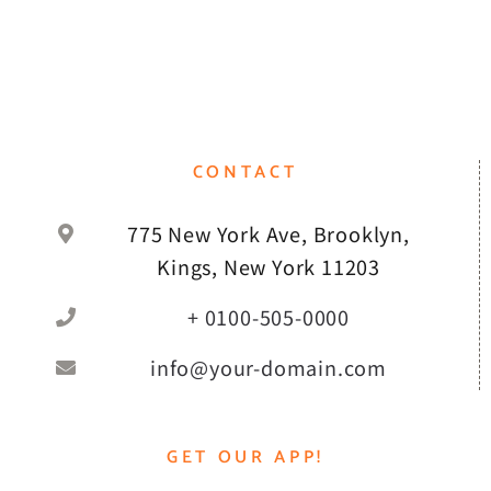
CONTACT
775 New York Ave, Brooklyn,
Kings, New York 11203
+ 0100-505-0000
info@your-domain.com
GET OUR APP!