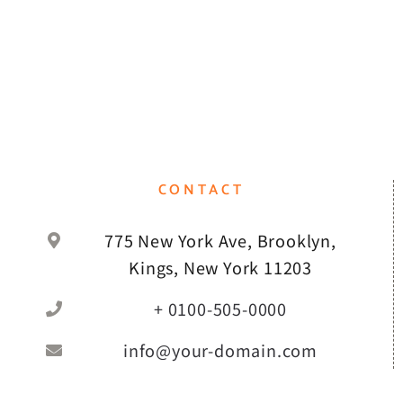
CONTACT
775 New York Ave, Brooklyn,
Kings, New York 11203
+ 0100-505-0000
info@your-domain.com