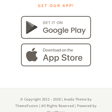
GET OUR APP!
© Copyright 2012 -
2026 | Avada Theme by
ThemeFusion
| All Rights Reserved | Powered by